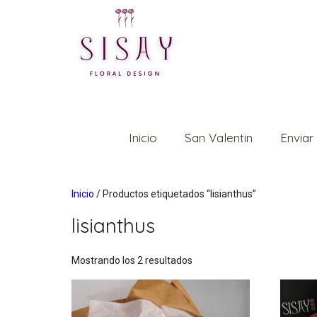
Inicio
San Valentin
Enviar
Inicio
/ Productos etiquetados “lisianthus”
lisianthus
Mostrando los 2 resultados