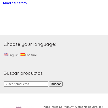
Añadir al carrito
Choose your language:
English
Español
Buscar productos
Buscar
Buscar
por:
Plaza Paseo Del Mar, Av. Alemania Bávaro,
Tel: