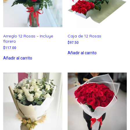
Arreglo 12 Rosas – Incluye
Caja de 12 Rosas
florero
$
97.50
$
117.00
Añadir al carrito
Añadir al carrito