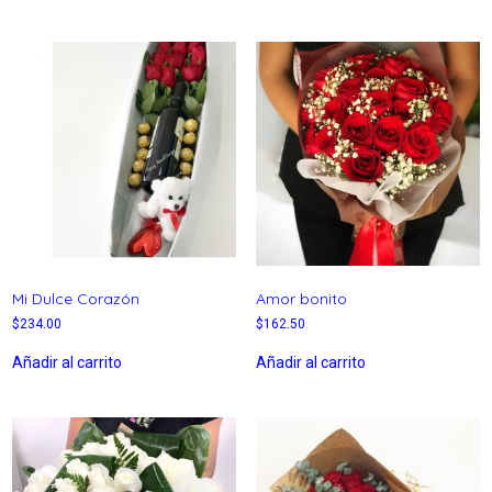
Mi Dulce Corazón
Amor bonito
$
234.00
$
162.50
Añadir al carrito
Añadir al carrito