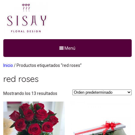
Menú
Inicio
/ Productos etiquetados “red roses”
red roses
Mostrando los 13 resultados