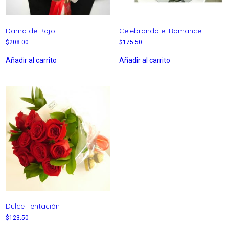
Dama de Rojo
Celebrando el Romance
$
208.00
$
175.50
Añadir al carrito
Añadir al carrito
Dulce Tentación
$
123.50