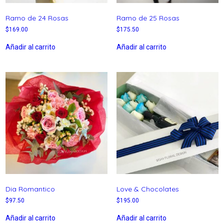
Ramo de 24 Rosas
Ramo de 25 Rosas
$
169.00
$
175.50
Añadir al carrito
Añadir al carrito
Dia Romantico
Love & Chocolates
$
97.50
$
195.00
Añadir al carrito
Añadir al carrito