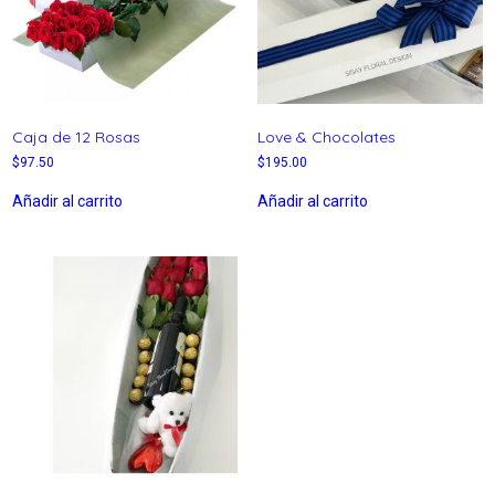
Caja de 12 Rosas
Love & Chocolates
$
97.50
$
195.00
Añadir al carrito
Añadir al carrito