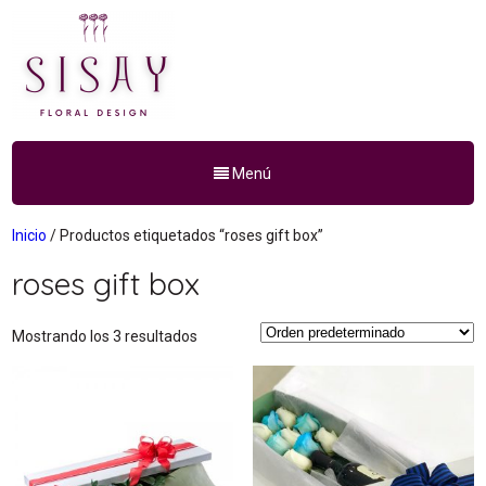
Menú
Inicio
/ Productos etiquetados “roses gift box”
roses gift box
Mostrando los 3 resultados