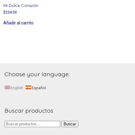
Mi Dulce Corazón
$
234.00
Añadir al carrito
Choose your language:
English
Español
Buscar productos
Buscar
Buscar
por: