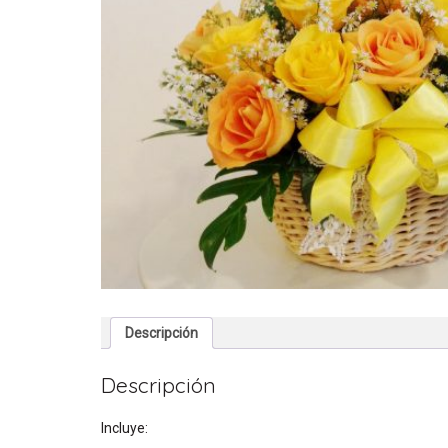
Descripción
Descripción
Incluye: