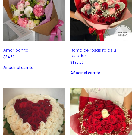
Amor bonito
Ramo de rosas rojas y
rosadas
$
84.50
$
195.00
Añadir al carrito
Añadir al carrito