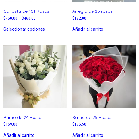
Canasta de 101 Rosas
Arreglo de 25 rosas
$
450.00
–
$
460.00
$
182.00
Seleccionar opciones
Añadir al carrito
Ramo de 24 Rosas
Ramo de 25 Rosas
$
169.00
$
175.50
Añadir al carrito
Añadir al carrito