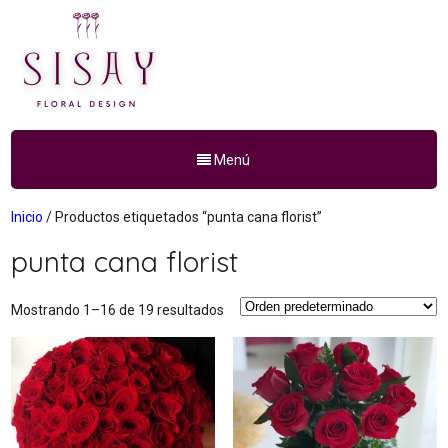
Menú
Inicio
/ Productos etiquetados “punta cana florist”
punta cana florist
Mostrando 1–16 de 19 resultados