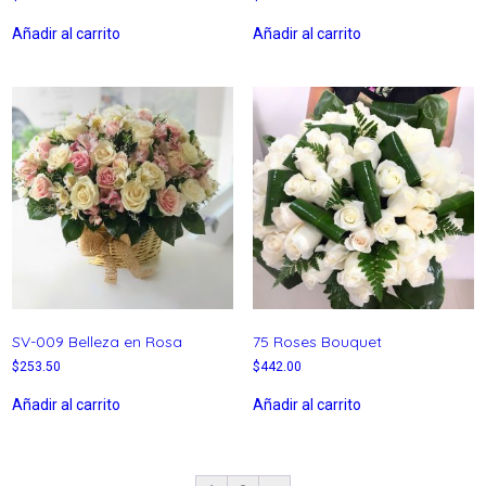
Añadir al carrito
Añadir al carrito
SV-009 Belleza en Rosa
75 Roses Bouquet
$
253.50
$
442.00
Añadir al carrito
Añadir al carrito