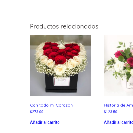
Productos relacionados
Con todo mi Corazón
Historia de Am
$
273.00
$
123.50
Añadir al carrito
Añadir al carrit