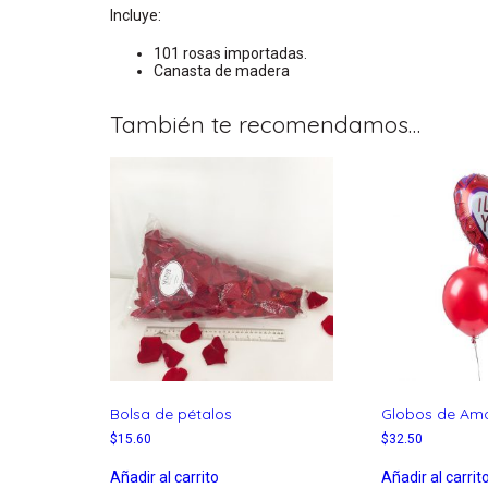
Incluye:
101 rosas importadas.
Canasta de madera
También te recomendamos…
Bolsa de pétalos
Globos de Am
$
15.60
$
32.50
Añadir al carrito
Añadir al carrit