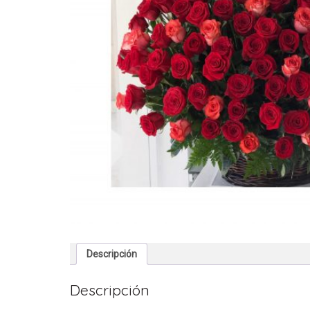
Descripción
Descripción