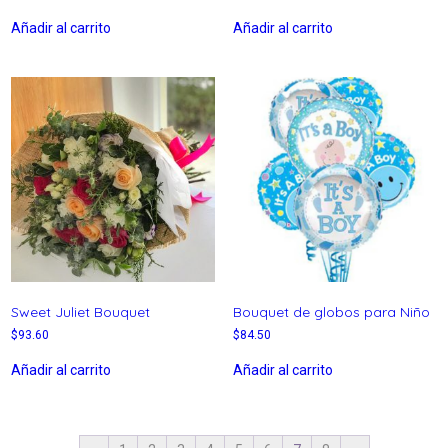
Añadir al carrito
Añadir al carrito
Sweet Juliet Bouquet
Bouquet de globos para Niño
$
93.60
$
84.50
Añadir al carrito
Añadir al carrito