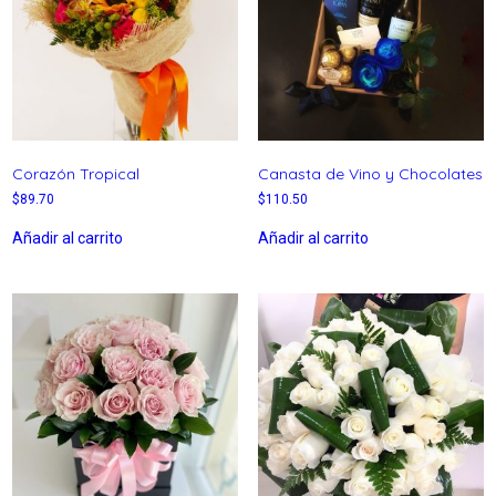
Corazón Tropical
Canasta de Vino y Chocolates
$
89.70
$
110.50
Añadir al carrito
Añadir al carrito