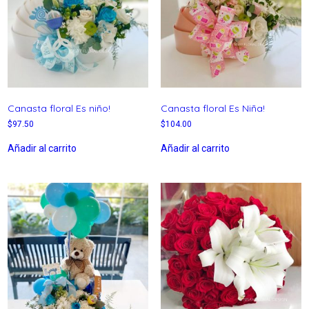
Canasta floral Es niño!
Canasta floral Es Niña!
$
97.50
$
104.00
Añadir al carrito
Añadir al carrito