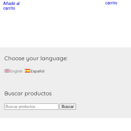
carrito
Añadir al
carrito
Choose your language:
English
Español
Buscar productos
Buscar
Buscar
por: