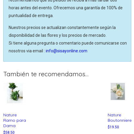
horas antes del evento. Ofrecemos una garantía de 100% de
puntualidad de entrega.
Nuestros precios se actualizan constantemente según la
disponibilidad de las flores y los precios de mercado.
Si tiene alguna pregunta o comentario puede comunicarse con
nosotros via email :
info@sisayonline.com
También te recomendamos…
Nature
Nature
Ramo para
Boutonniere
Dama
$
19.50
$
58.50