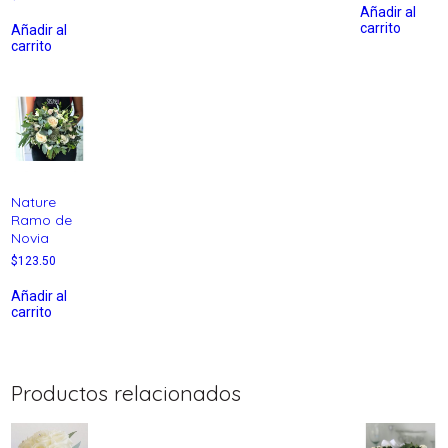
Añadir al
carrito
Añadir al
carrito
Nature
Ramo de
Novia
$
123.50
Añadir al
carrito
Productos relacionados