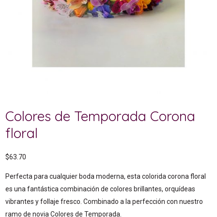
Colores de Temporada Corona
floral
$
63.70
Perfecta para cualquier boda moderna, esta colorida corona floral
es una fantástica combinación de colores brillantes, orquídeas
vibrantes y follaje fresco. Combinado a la perfección con nuestro
ramo de novia Colores de Temporada.