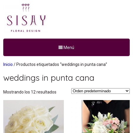
Menú
Inicio
/ Productos etiquetados “weddings in punta cana”
weddings in punta cana
Mostrando los 12 resultados