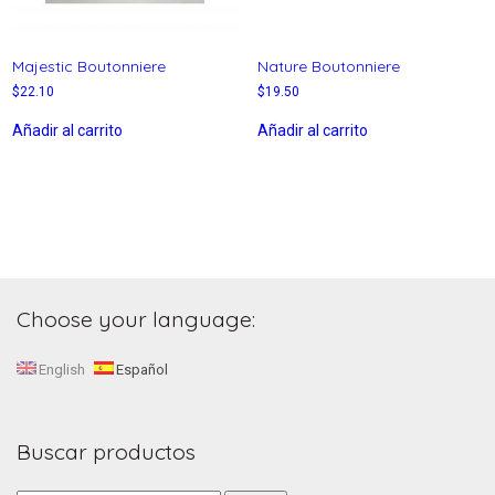
Majestic Boutonniere
Nature Boutonniere
$
22.10
$
19.50
Añadir al carrito
Añadir al carrito
Choose your language:
English
Español
Buscar productos