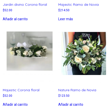
Jardin divino Corona floral
Majestic Ramo de Novia
$
52.00
$
214.50
Añadir al carrito
Leer más
Majestic Corona floral
Nature Ramo de Novia
$
52.00
$
123.50
Añadir al carrito
Añadir al carrito