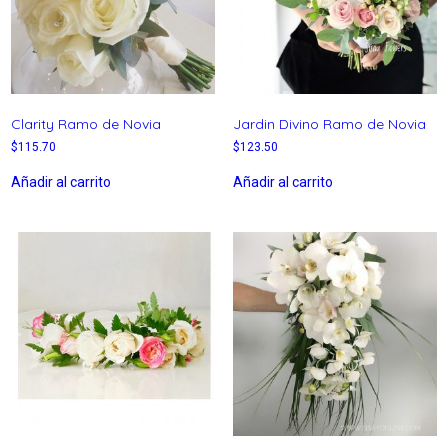
Clarity Ramo de Novia
Jardin Divino Ramo de Novia
$
115.70
$
123.50
Añadir al carrito
Añadir al carrito