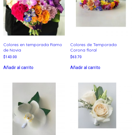
Colores en temporada Ramo
Colores de Temporada
de Novia
Corona floral
$
143.00
$
63.70
Añadir al carrito
Añadir al carrito