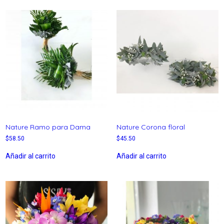
Nature Ramo para Dama
Nature Corona floral
$
58.50
$
45.50
Añadir al carrito
Añadir al carrito