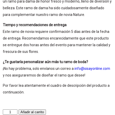
un ramo para dama de honor fresco y moderno, lleno de diversión y
belleza. Este ramo de dama ha sido cuidadosamente diseñado
para complementar nuestro ramo de novia Nature.
Tiempo y recomendaciones de entrega
Este ramo de novia requiere confirmación 5 días antes de la fecha
de entrega. Recomendamos encarecidamente que este producto
se entregue dos horas antes del evento para mantener la calidad y
frescura de sus flores.
¿Te gustaría personalizar aún más tu ramo de boda?
¡No hay problema, solo envíanos un correo a
info@sisayonline.com
y nos aseguraremos de diseñar el ramo que desee!
Por favor lea atentamente el cuadro de descripción del producto a
continuación.
Nature
Añadir al carrito