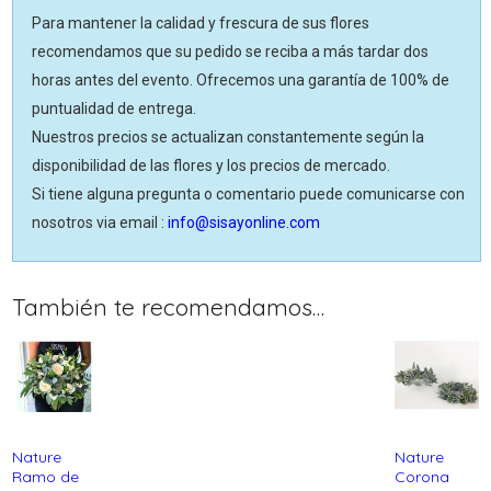
Para mantener la calidad y frescura de sus flores
recomendamos que su pedido se reciba a más tardar dos
horas antes del evento. Ofrecemos una garantía de 100% de
puntualidad de entrega.
Nuestros precios se actualizan constantemente según la
disponibilidad de las flores y los precios de mercado.
Si tiene alguna pregunta o comentario puede comunicarse con
nosotros via email :
info@sisayonline.com
También te recomendamos…
Nature
Nature
Ramo de
Corona