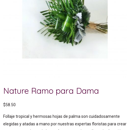
Nature Ramo para Dama
$
58.50
Follaje tropical y hermosas hojas de palma son cuidadosamente
elegidas y atadas a mano por nuestras expertas floristas para crear