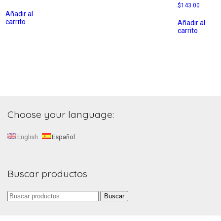
$
143.00
Añadir al
carrito
Añadir al
carrito
Choose your language:
English
Español
Buscar productos
Buscar
Buscar
por: