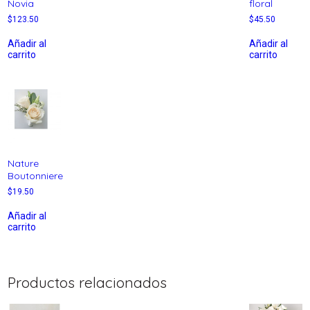
Novia
floral
$
123.50
$
45.50
Añadir al
Añadir al
carrito
carrito
Nature
Boutonniere
$
19.50
Añadir al
carrito
Productos relacionados