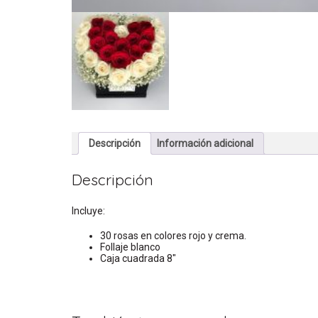
Descripción
Información adicional
Descripción
Incluye:
30 rosas en colores rojo y crema.
Follaje blanco
Caja cuadrada 8″