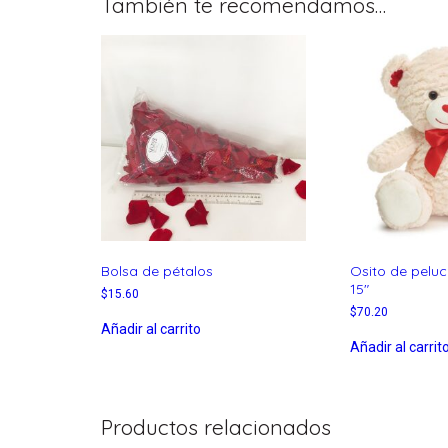
También te recomendamos…
Bolsa de pétalos
Osito de peluc
15″
$
15.60
$
70.20
Añadir al carrito
Añadir al carrit
Productos relacionados